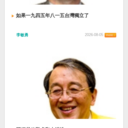
如果一九四五年八一五台灣獨立了
李敏勇
2026-08-05