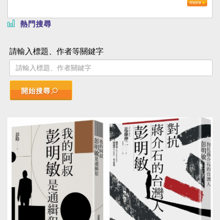
熱門搜尋
請輸入標題、作者等關鍵字
開始搜尋