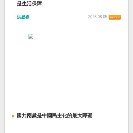
是生活保障
洪昱睿
2026-08-05
國共兩黨是中國民主化的最大障礙