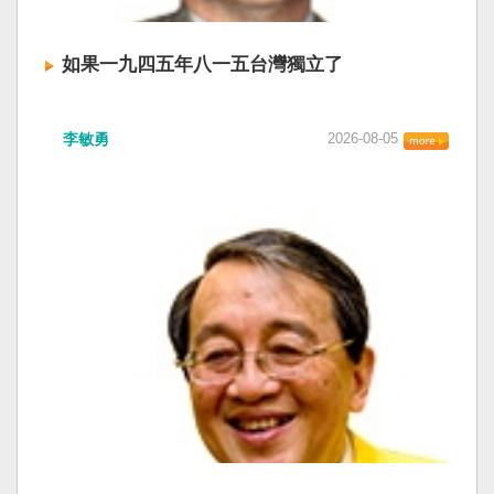
如果一九四五年八一五台灣獨立了
李敏勇
2026-08-05