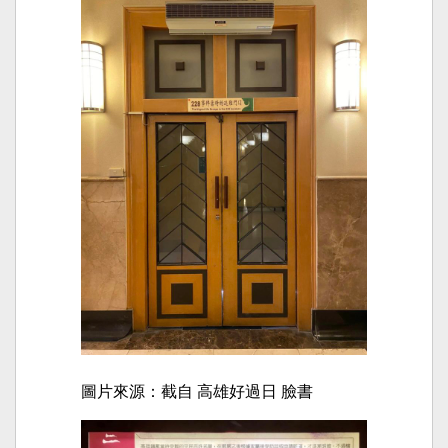
圖片來源：截自 高雄好過日 臉書