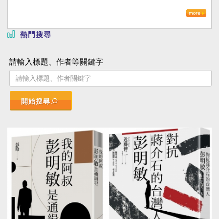
熱門搜尋
請輸入標題、作者等關鍵字
開始搜尋