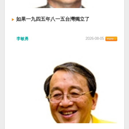
如果一九四五年八一五台灣獨立了
李敏勇
2026-08-05