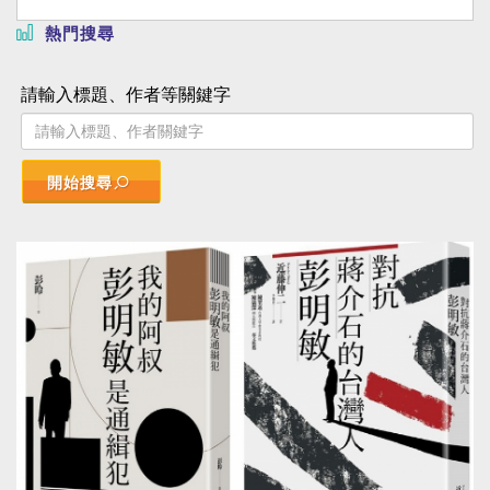
熱門搜尋
請輸入標題、作者等關鍵字
開始搜尋