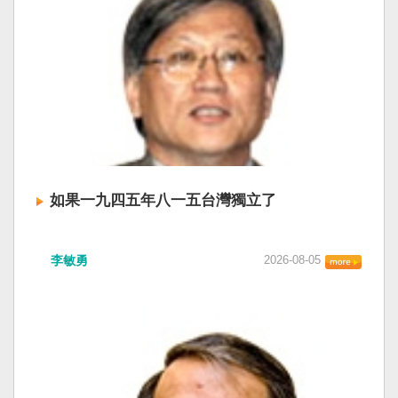
如果一九四五年八一五台灣獨立了
李敏勇
2026-08-05