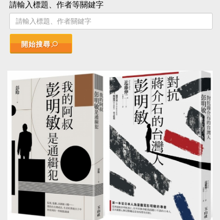
請輸入標題、作者等關鍵字
開始搜尋