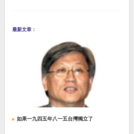
最新文章：
如果一九四五年八一五台灣獨立了