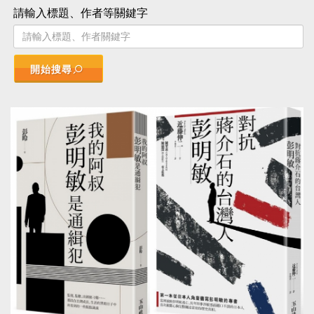
請輸入標題、作者等關鍵字
開始搜尋