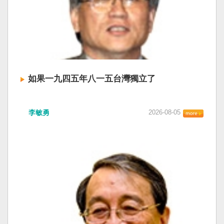
如果一九四五年八一五台灣獨立了
李敏勇
2026-08-05