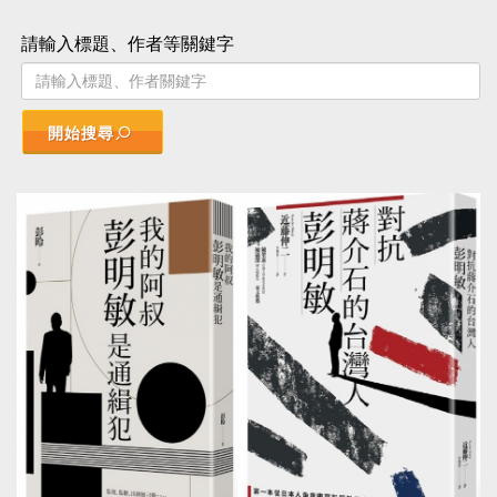
請輸入標題、作者等關鍵字
開始搜尋