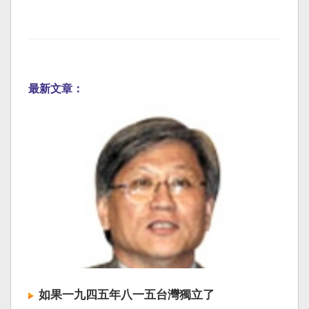
最新文章：
如果一九四五年八一五台灣獨立了