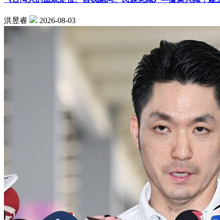
洪昱睿
2026-08-03