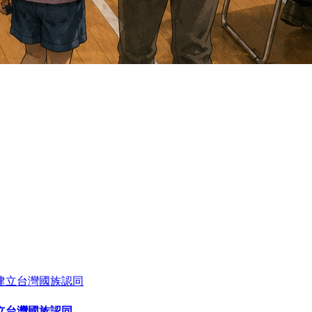
立台灣國族認同