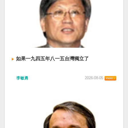
如果一九四五年八一五台灣獨立了
李敏勇
2026-08-05