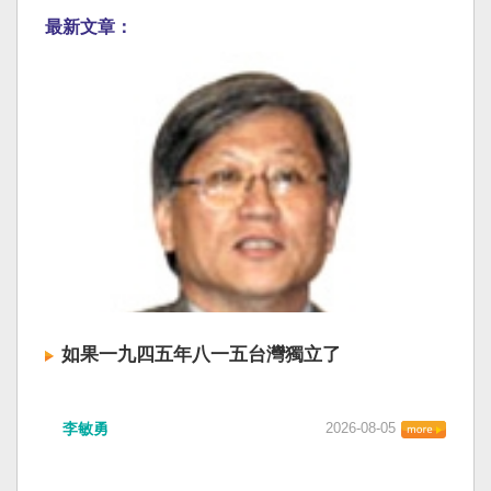
最新文章：
如果一九四五年八一五台灣獨立了
李敏勇
2026-08-05