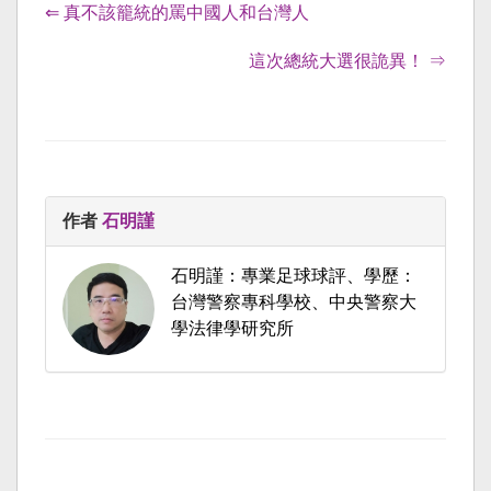
⇐ 真不該籠統的罵中國人和台灣人
這次總統大選很詭異！ ⇒
作者
石明謹
石明謹：專業足球球評、學歷：
台灣警察專科學校、中央警察大
學法律學研究所