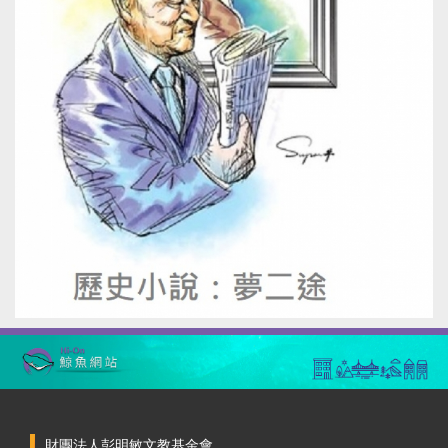
財團法人彭明敏文教基金會