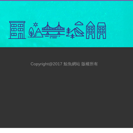
Copyright@2017 鯨魚網站 版權所有