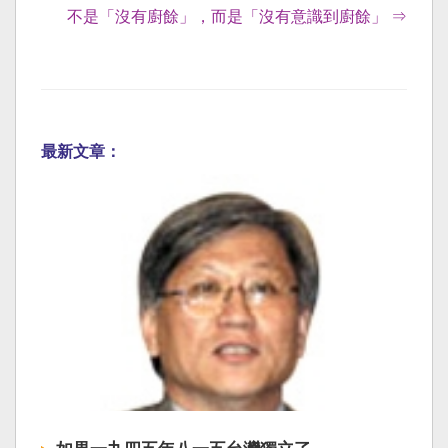
不是「沒有廚餘」，而是「沒有意識到廚餘」 ⇒
最新文章：