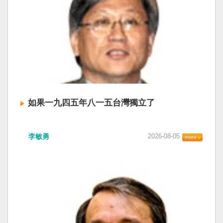
如果一九四五年八一五台灣獨立了
李敏勇
2026-08-05