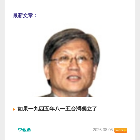
最新文章：
如果一九四五年八一五台灣獨立了
李敏勇
2026-08-05