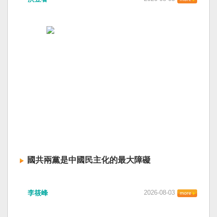
國共兩黨是中國民主化的最大障礙
李筱峰
2026-08-03