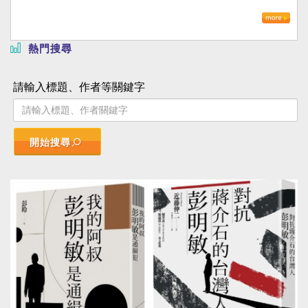
熱門搜尋
請輸入標題、作者等關鍵字
開始搜尋