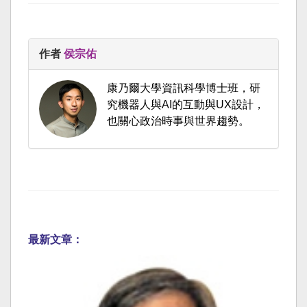
作者
侯宗佑
康乃爾大學資訊科學博士班，研
究機器人與AI的互動與UX設計，
也關心政治時事與世界趨勢。
最新文章：