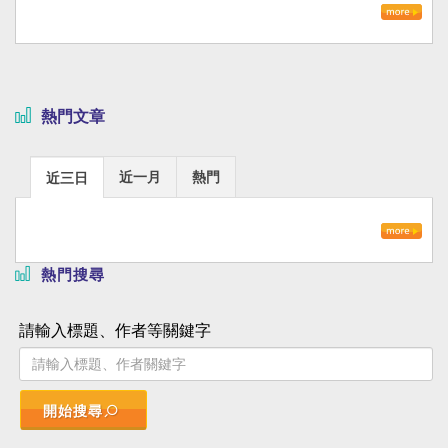
熱門文章
近一月
熱門
近三日
熱門搜尋
請輸入標題、作者等關鍵字
開始搜尋