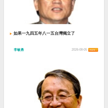
如果一九四五年八一五台灣獨立了
李敏勇
2026-08-05