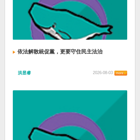
依法解散統促黨，更要守住民主法治
洪昱睿
2026-08-03