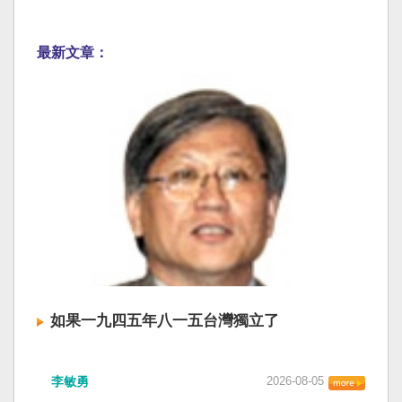
最新文章：
如果一九四五年八一五台灣獨立了
李敏勇
2026-08-05