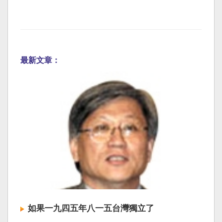
最新文章：
如果一九四五年八一五台灣獨立了