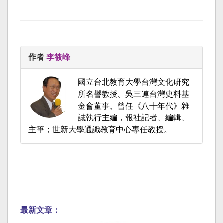
作者
李筱峰
國立台北教育大學台灣文化研究
所名譽教授、吳三連台灣史料基
金會董事。曾任《八十年代》雜
誌執行主編，報社記者、編輯、
主筆；世新大學通識教育中心專任教授。
最新文章：