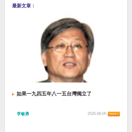
最新文章：
如果一九四五年八一五台灣獨立了
李敏勇
2026-08-05