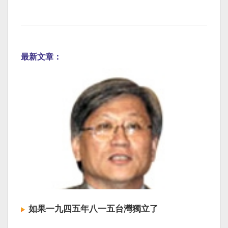
最新文章：
如果一九四五年八一五台灣獨立了