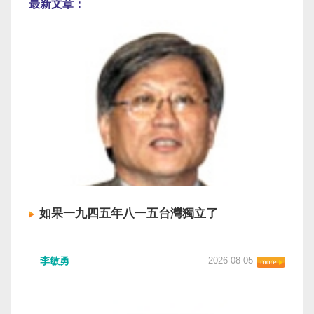
最新文章：
如果一九四五年八一五台灣獨立了
李敏勇
2026-08-05