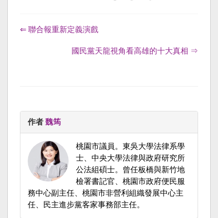
⇐ 聯合報重新定義演戲
國民黨天龍視角看高雄的十大真相 ⇒
作者
魏筠
桃園市議員。東吳大學法律系學
士、中央大學法律與政府研究所
公法組碩士。曾任板橋與新竹地
檢署書記官、桃園市政府便民服
務中心副主任、桃園市非營利組織發展中心主
任、民主進步黨客家事務部主任。