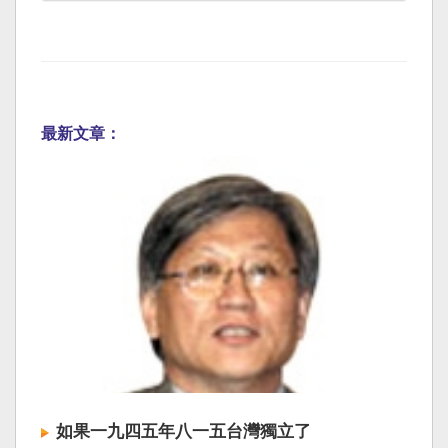
最新文章：
如果一九四五年八一五台灣獨立了