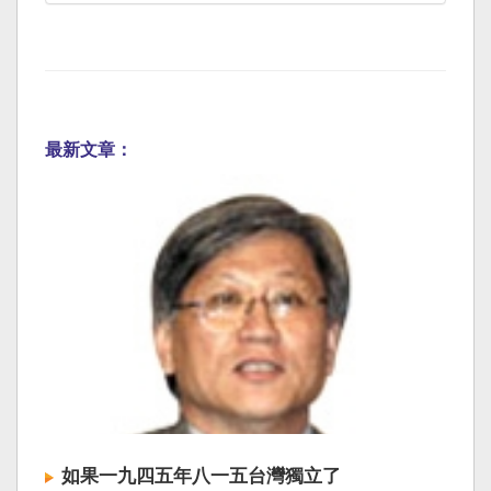
最新文章：
如果一九四五年八一五台灣獨立了