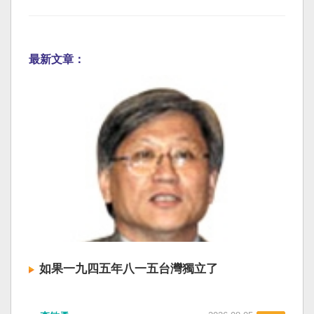
最新文章：
如果一九四五年八一五台灣獨立了