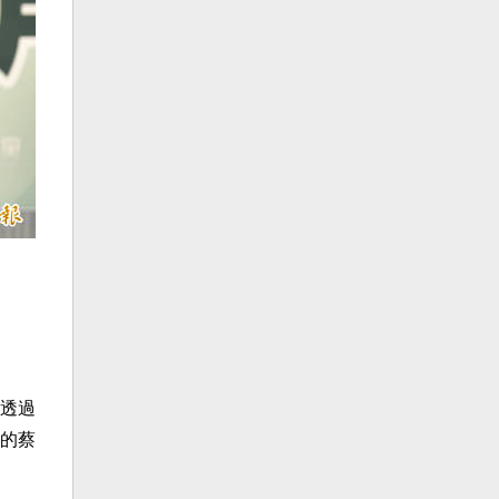
透過
的蔡