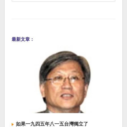
最新文章：
如果一九四五年八一五台灣獨立了