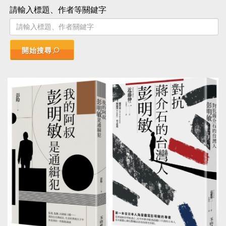
請輸入標題、作者等關鍵字
開始搜尋