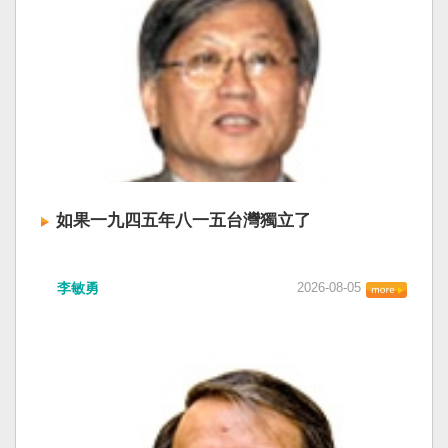
如果一九四五年八一五台灣獨立了
李敏勇
2026-08-05