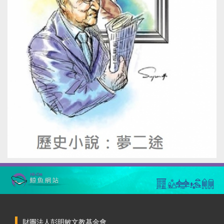
財團法人彭明敏文教基金會