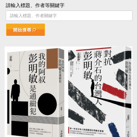
請輸入標題、作者等關鍵字
開始搜尋