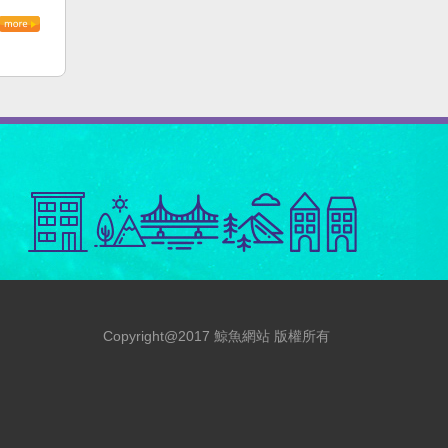
Copyright@2017 鯨魚網站 版權所有