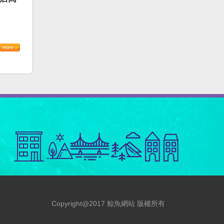
Copyright@2017 鯨魚網站 版權所有