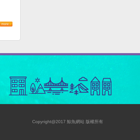
Copyright@2017 鯨魚網站 版權所有