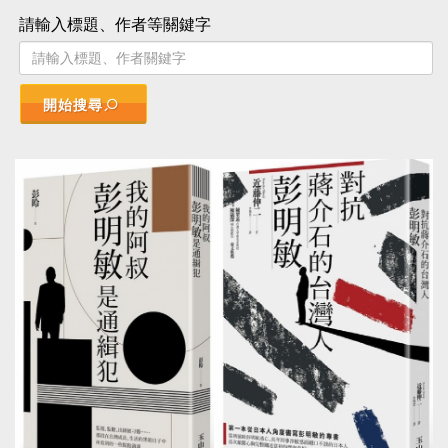
請輸入標題、作者等關鍵字
開始搜尋