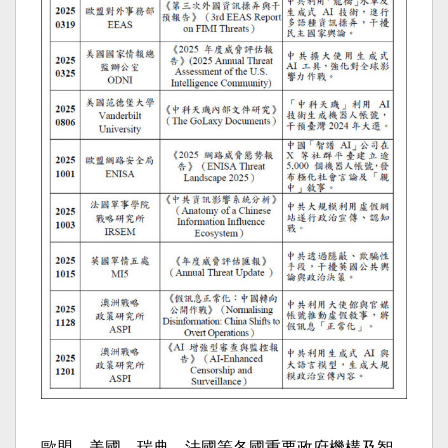
歐盟、美國、瑞典、法國等各國重要政府機構及智