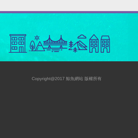
Copyright@2017 鯨魚網站 版權所有