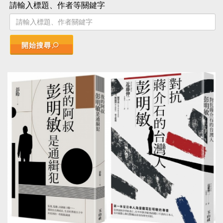
請輸入標題、作者等關鍵字
開始搜尋