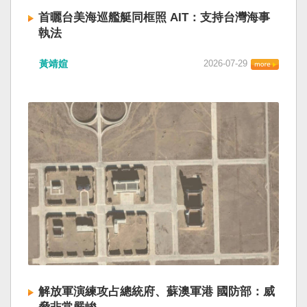
首曬台美海巡艦艇同框照 AIT：支持台灣海事
執法
黃靖媗
2026-07-29
解放軍演練攻占總統府、蘇澳軍港 國防部：威