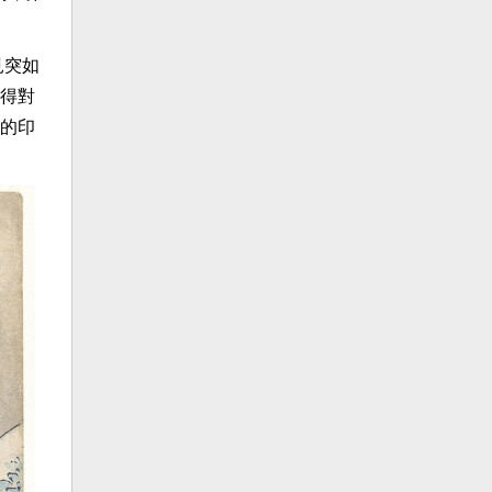
見突如
得對
的印