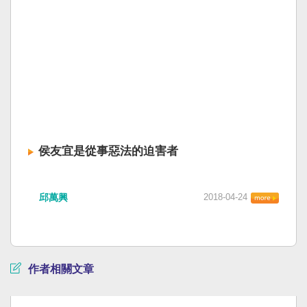
侯友宜是從事惡法的迫害者
邱萬興
2018-04-24
作者相關文章