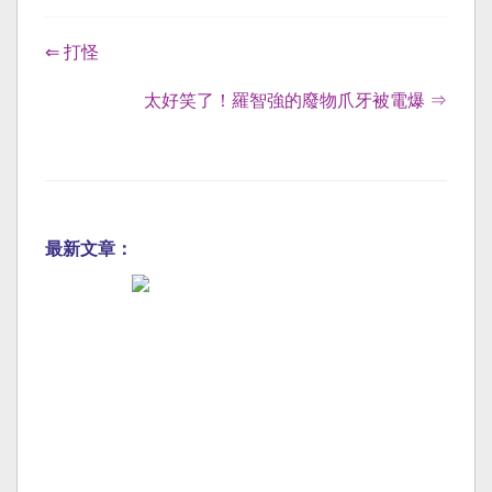
⇐ 打怪
太好笑了！羅智強的廢物爪牙被電爆 ⇒
最新文章：