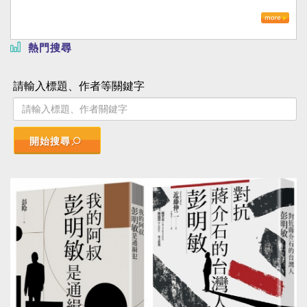
熱門搜尋
請輸入標題、作者等關鍵字
開始搜尋