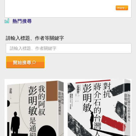
熱門搜尋
請輸入標題、作者等關鍵字
開始搜尋