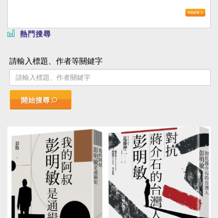
熱門搜尋
請輸入標題、作者等關鍵字
開始搜尋